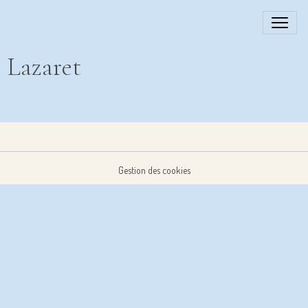
Lazaret
Gestion des cookies