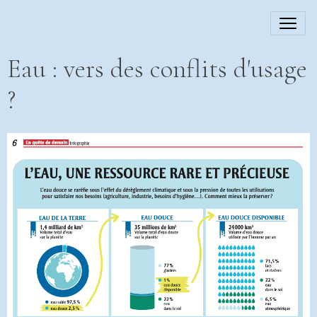
Eau : vers des conflits d'usage
?